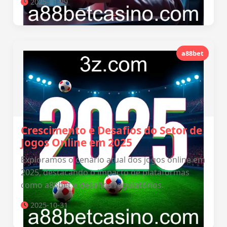
2025-11-29
a88bet
Crescimento e Desafios do Setor de
Jogos Online em 2025
Exploramos o cenário atual dos jogos online em
2025, destacando o impacto de plataformas
como a88bet e desafios regulatórios.
2025-10-31