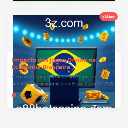
a88bet
Impacto dos Jogos Online na
Economia Brasileira
A crescente popularidade dos jogos online e
seu impacto econômico no Brasil durante 2025.
2025-10-16