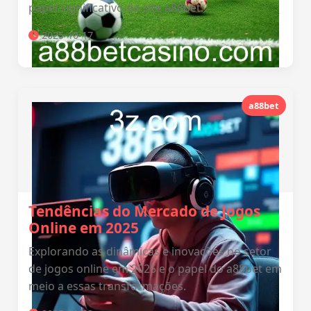
papel significativo do site a88bet.
2025-10-17
a88bet
Tendências do Mercado de Jogos
Online em 2025
Explorando as dinâmicas e inovações no setor
de jogos online em 2025 e o papel do a88bet em
meio a essas transformações.