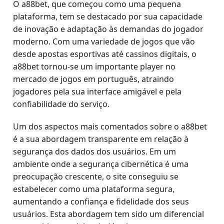
O a88bet, que começou como uma pequena
plataforma, tem se destacado por sua capacidade
de inovação e adaptação às demandas do jogador
moderno. Com uma variedade de jogos que vão
desde apostas esportivas até cassinos digitais, o
a88bet tornou-se um importante player no
mercado de jogos em português, atraindo
jogadores pela sua interface amigável e pela
confiabilidade do serviço.
Um dos aspectos mais comentados sobre o a88bet
é a sua abordagem transparente em relação à
segurança dos dados dos usuários. Em um
ambiente onde a segurança cibernética é uma
preocupação crescente, o site conseguiu se
estabelecer como uma plataforma segura,
aumentando a confiança e fidelidade dos seus
usuários. Esta abordagem tem sido um diferencial