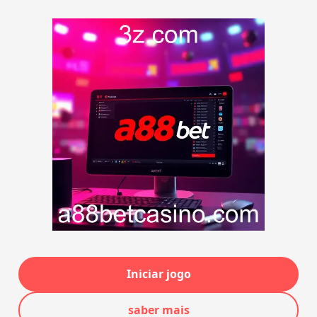
Iniciar jogo
saber mais