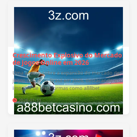
Crescimento Explosivo do Mercado
de Jogos Online em 2026
Uma análise sobre a expansão do mercado de
jogos online no Brasil em 2026, destacando o
impacto de plataformas como a88bet.
2026-01-10