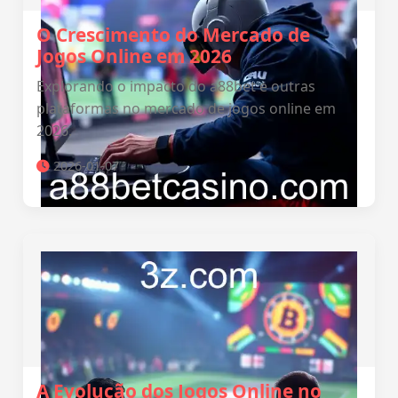
O Crescimento do Mercado de
Jogos Online em 2026
Explorando o impacto do a88bet e outras
plataformas no mercado de jogos online em
2026.
2026-01-07
A Evolução dos Jogos Online no