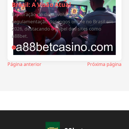
Brasil: A Visão Atual
Exploração do desenvolvimento e
regulamentação dos jogos online no Brasil em
2026, destacando o papel dos sites como
a88bet.
2026-01-06
Página anterior
Próxima página