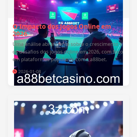
O Impacto dos Jogos Online em
2026
Uma análise abrangente sobre o crescimento e
os desafios dos jogos online em 2026, com foco
em plataformas populares como a88bet.
2026-01-08