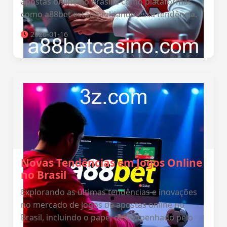
apostas online no Brasil e como plataformas
como a88bet estão moldando essa tendência.
2026-01-16
Novas Tendências em Jogos Online
no Brasil
Explorando as últimas tendências e inovações
no mercado de jogos de apostas online no
Brasil, incluindo o papel desempenhado pelo