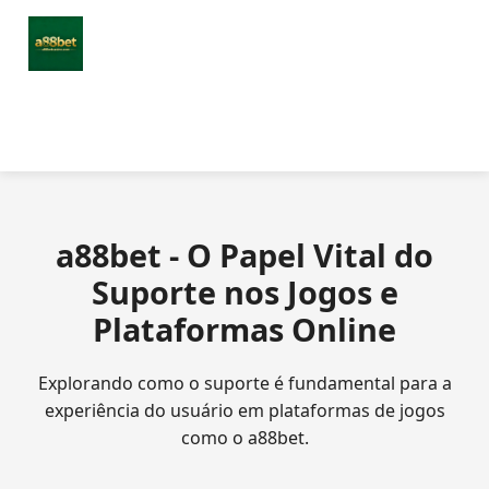
a88bet - O Papel Vital do
Suporte nos Jogos e
Plataformas Online
Explorando como o suporte é fundamental para a
experiência do usuário em plataformas de jogos
como o a88bet.