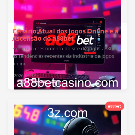
Cenário Atual dos Jogos Online e a
Ascensão do a88bet
Explore o crescimento do site de jogos a88bet e
as tendências recentes da indústria de jogos
online.
2026-01-17
a88bet