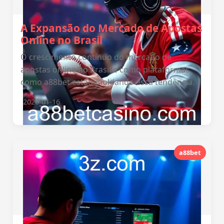
A Expansão do Mercado de Apostas
Online no Brasil
O crescimento contínuo do mercado de
apostas online no Brasil e como plataformas
como a88bet estão moldando essa tendência.
2026-01-16
a88bet