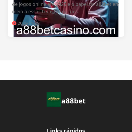
de jogos online em 2025 e o papel do a88bet em
meio a essas transformações.
2025-11-29
a88bet
Links rápidos