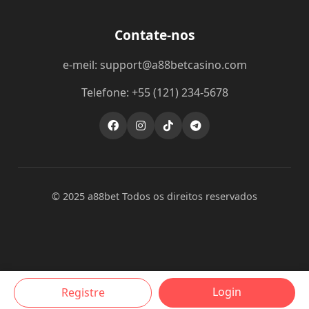
Contate-nos
e-meil: support@a88betcasino.com
Telefone: +55 (121) 234-5678
© 2025 a88bet Todos os direitos reservados
Login
Registre