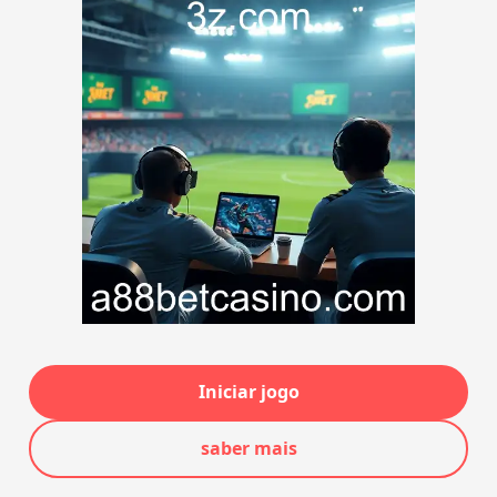
Iniciar jogo
saber mais