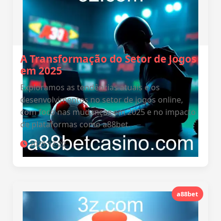
A Transformação do Setor de Jogos
em 2025
Exploramos as tendências atuais e os
desenvolvimentos no setor de jogos online,
com foco nas mudanças em 2025 e no impacto
de plataformas como a88bet.
2025-12-22
a88bet