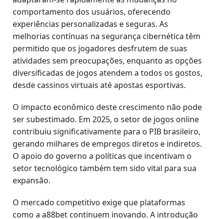
comportamento dos usuários, oferecendo
experiências personalizadas e seguras. As
melhorias contínuas na segurança cibernética têm
permitido que os jogadores desfrutem de suas
atividades sem preocupações, enquanto as opções
diversificadas de jogos atendem a todos os gostos,
desde cassinos virtuais até apostas esportivas.
O impacto econômico deste crescimento não pode
ser subestimado. Em 2025, o setor de jogos online
contribuiu significativamente para o PIB brasileiro,
gerando milhares de empregos diretos e indiretos.
O apoio do governo a políticas que incentivam o
setor tecnológico também tem sido vital para sua
expansão.
O mercado competitivo exige que plataformas
como a a88bet continuem inovando. A introdução