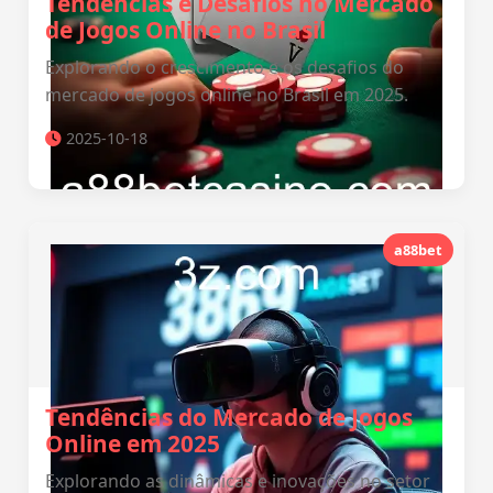
Tendências e Desafios no Mercado
de Jogos Online no Brasil
Explorando o crescimento e os desafios do
mercado de jogos online no Brasil em 2025.
2025-10-18
a88bet
Tendências do Mercado de Jogos
Online em 2025
Explorando as dinâmicas e inovações no setor