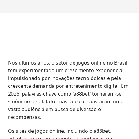
Nos últimos anos, o setor de jogos online no Brasil
tem experimentado um crescimento exponencial,
impulsionado por inovações tecnológicas e pela
crescente demanda por entretenimento digital. Em
2026, palavras-chave como 'a88bet' tornaram-se
sinônimo de plataformas que conquistaram uma
vasta audiência em busca de diversão e
recompensas.
Os sites de jogos online, incluindo o a88bet,
adaptaram-se rapidamente às mudanças no