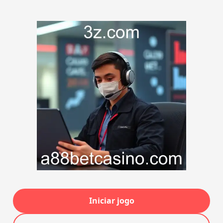
Iniciar jogo