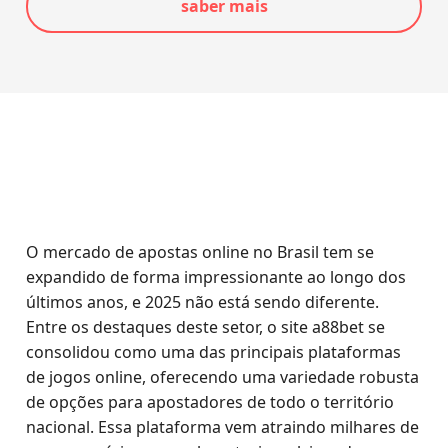
saber mais
O mercado de apostas online no Brasil tem se
expandido de forma impressionante ao longo dos
últimos anos, e 2025 não está sendo diferente.
Entre os destaques deste setor, o site a88bet se
consolidou como uma das principais plataformas
de jogos online, oferecendo uma variedade robusta
de opções para apostadores de todo o território
nacional. Essa plataforma vem atraindo milhares de