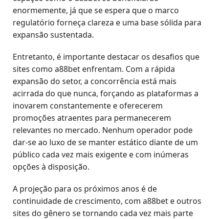
enormemente, já que se espera que o marco
regulatório forneça clareza e uma base sólida para
expansão sustentada.
Entretanto, é importante destacar os desafios que
sites como a88bet enfrentam. Com a rápida
expansão do setor, a concorrência está mais
acirrada do que nunca, forçando as plataformas a
inovarem constantemente e oferecerem
promoções atraentes para permanecerem
relevantes no mercado. Nenhum operador pode
dar-se ao luxo de se manter estático diante de um
público cada vez mais exigente e com inúmeras
opções à disposição.
A projeção para os próximos anos é de
continuidade de crescimento, com a88bet e outros
sites do gênero se tornando cada vez mais parte