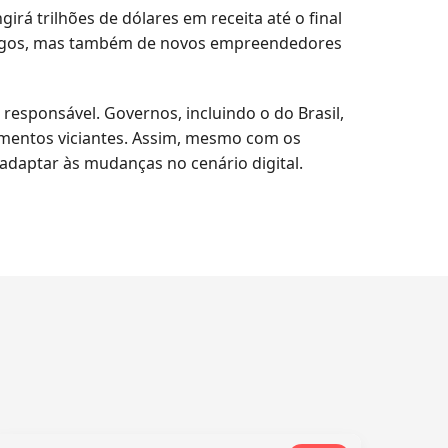
rá trilhões de dólares em receita até o final
e jogos, mas também de novos empreendedores
esponsável. Governos, incluindo o do Brasil,
amentos viciantes. Assim, mesmo com os
 adaptar às mudanças no cenário digital.