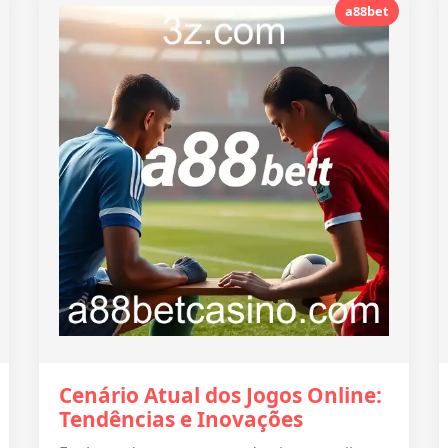
a88bet
Cenário Atual dos Jogos Online:
Tendências e Inovações