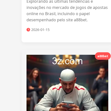
Explorando as últimas tendências e
inovações no mercado de jogos de apostas
online no Brasil, incluindo o papel
desempenhado pelo site a88bet.
2026-01-15
a88bet