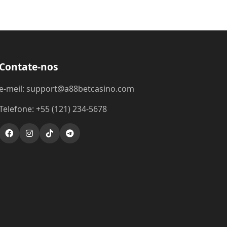
Contate-nos
e-meil: support@a88betcasino.com
Telefone: +55 (121) 234-5678