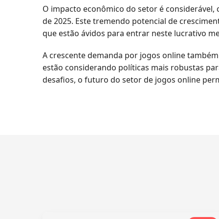
O impacto econômico do setor é considerável, co
de 2025. Este tremendo potencial de crescime
que estão ávidos para entrar neste lucrativo m
A crescente demanda por jogos online também l
estão considerando políticas mais robustas pa
desafios, o futuro do setor de jogos online per